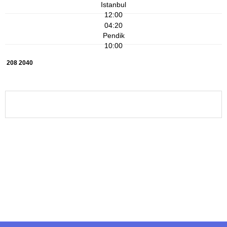
Istanbul
12:00
04:20
Pendik
10:00
208 2040