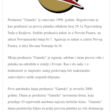
Preduzeće "Gameks" je osnovano 1998. godine. Registrovano je
kao preduzeće za prevoz putnika odlukom broj 29-1a Trgovinskog
Suda u Kraljevu. Sedište preduzeća nalazi se u Novom Pazaru, na
adresi Novopazarska banja br.7. Agencija se nalazi u centru Novog
Pazara, u ulici Stevana Nemanje br.16.
Misija preduzeća "Gameks" je siguran, udoban i tačan prevoz robe i
putnika na odredišta u zemlji i Evropi. Kao i do sada, i u
budućnosti će impreativ našeg poslovanja biti maksimalno
zadovoljstvo naših cenjenih klijenata.
Prvu autobusku liniju preduzeće "Gameks" je otvorilo 2000.
godine. Danas je preduzeće "Gameks" savremena firma, koja
poseduje 10 sopstvenih autobusa najveće turitičke klase. "Gameks"
danas predstavlja lidera na polju prevoza putnika na više destinacija